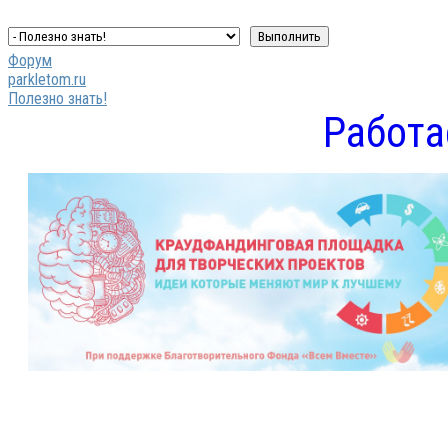
Форум
parkletom.ru
Полезно знать!
Работа