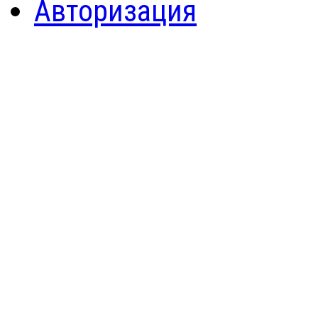
Авторизация