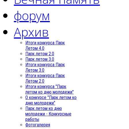
форум
Архив
Итоги конкурса Парк
Летом 4.0
Парк летом 2.0
Парк летом 3.0
Итоги конкурса Парк
Летом 3.0
Итоги конкурса Парк
Летом 2.0
Итоги конкурса "Парк
летом ко дню молодежи"
О конкурсе "Парк летом ко
дню молодежи"
Парк летом ко дню
молодежи - Конкурсные
работы
Фотогалерея