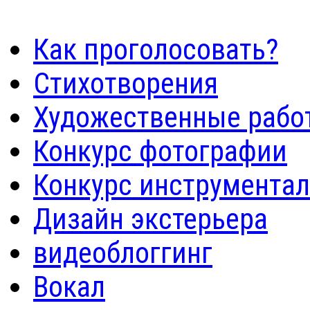
Как проголосовать?
Стихотворения
Художественные рабо
Конкурс фотографии
Конкурс инструмента
Дизайн экстерьера
видеоблоггинг
Вокал