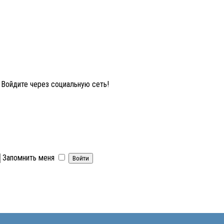
Войдите через социальную сеть!
Запомнить меня