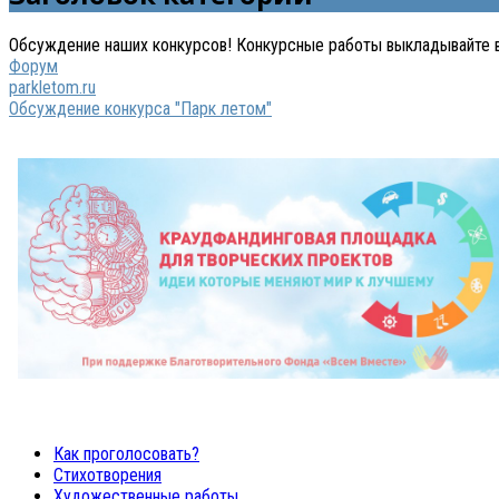
Обсуждение наших конкурсов! Конкурсные работы выкладывайте в
Форум
parkletom.ru
Обсуждение конкурса "Парк летом"
Как проголосовать?
Стихотворения
Художественные работы