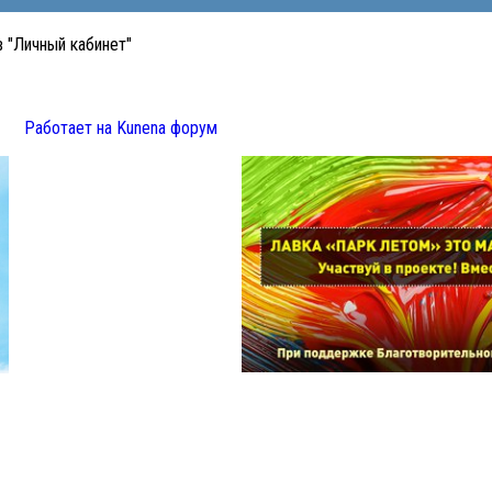
 "Личный кабинет"
Работает на
Kunena форум