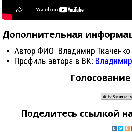
Дополнительная информа
Автор ФИО:
Владимир Ткаченко
Профиль автора в ВК:
Владимир
Голосование
Набрано голо
Поделитесь ссылкой на