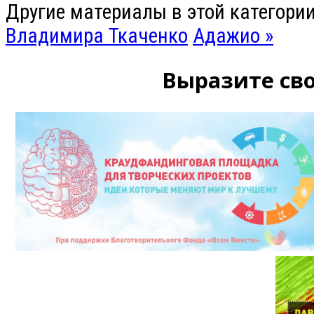
Другие материалы в этой категории
Владимира Ткаченко
Адажио »
Выразите сво