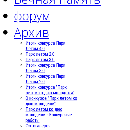
форум
Архив
Итоги конкурса Парк
Летом 4.0
Парк летом 2.0
Парк летом 3.0
Итоги конкурса Парк
Летом 3.0
Итоги конкурса Парк
Летом 2.0
Итоги конкурса "Парк
летом ко дню молодежи"
О конкурсе "Парк летом ко
дню молодежи"
Парк летом ко дню
молодежи - Конкурсные
работы
Фотогалерея