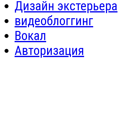
Дизайн экстерьера
видеоблоггинг
Вокал
Авторизация