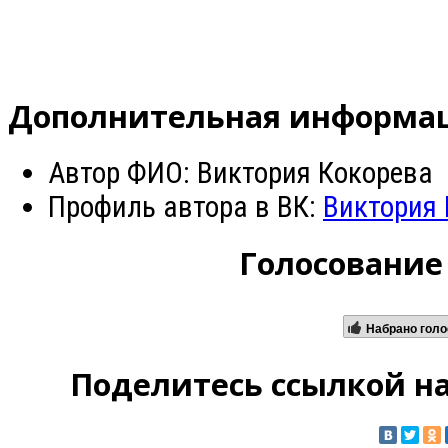
Дополнительная информа
Автор ФИО:
Виктория Кокорева
Профиль автора в ВК:
Виктория 
Голосование
Набрано голо
Поделитесь ссылкой на