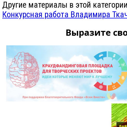
Другие материалы в этой категории
Конкурсная работа Владимира Ткач
Выразите сво