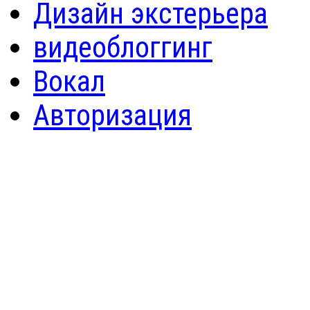
Дизайн экстерьера
видеоблоггинг
Вокал
Авторизация