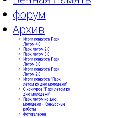
форум
Архив
Итоги конкурса Парк
Летом 4.0
Парк летом 2.0
Парк летом 3.0
Итоги конкурса Парк
Летом 3.0
Итоги конкурса Парк
Летом 2.0
Итоги конкурса "Парк
летом ко дню молодежи"
О конкурсе "Парк летом ко
дню молодежи"
Парк летом ко дню
молодежи - Конкурсные
работы
Фотогалерея