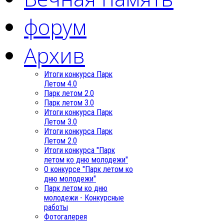
форум
Архив
Итоги конкурса Парк
Летом 4.0
Парк летом 2.0
Парк летом 3.0
Итоги конкурса Парк
Летом 3.0
Итоги конкурса Парк
Летом 2.0
Итоги конкурса "Парк
летом ко дню молодежи"
О конкурсе "Парк летом ко
дню молодежи"
Парк летом ко дню
молодежи - Конкурсные
работы
Фотогалерея