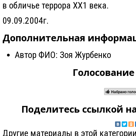
в обличье террора ХХ1 века.
09.09.2004г.
Дополнительная информа
Автор ФИО:
Зоя Журбенко
Голосование
Набрано голо
Поделитесь ссылкой на
Другие материалы в этой категории