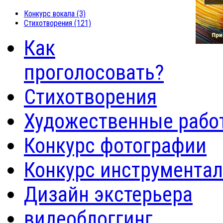
Конкурс вокала
(3)
Стихотворения
(121)
Как
проголосовать?
Стихотворения
Художественные рабо
Конкурс фотографии
Конкурс инструмента
Дизайн экстерьера
видеоблоггинг