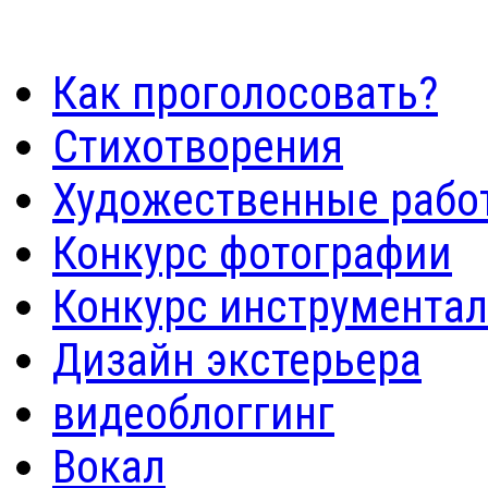
Как проголосовать?
Стихотворения
Художественные рабо
Конкурс фотографии
Конкурс инструмента
Дизайн экстерьера
видеоблоггинг
Вокал