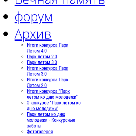
форум
Архив
Итоги конкурса Парк
Летом 4.0
Парк летом 2.0
Парк летом 3.0
Итоги конкурса Парк
Летом 3.0
Итоги конкурса Парк
Летом 2.0
Итоги конкурса "Парк
летом ко дню молодежи"
О конкурсе "Парк летом ко
дню молодежи"
Парк летом ко дню
молодежи - Конкурсные
работы
Фотогалерея