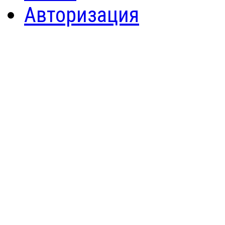
Авторизация