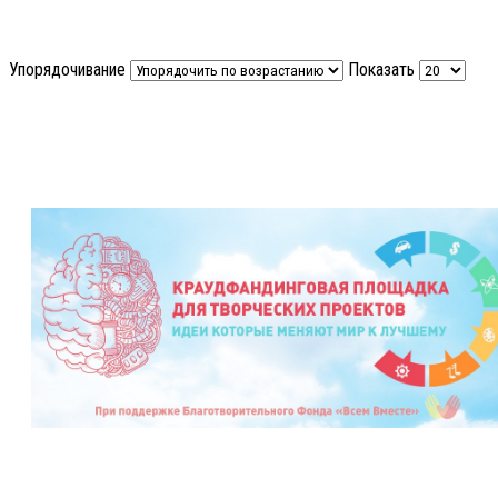
Упорядочивание
Показать